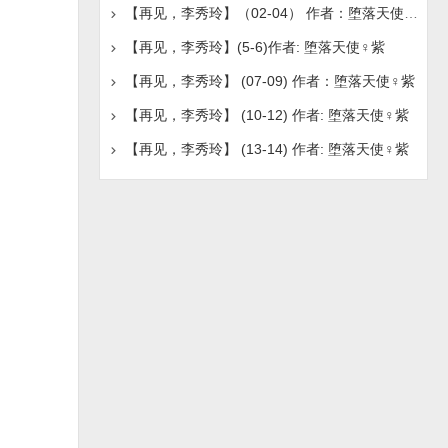
【再见，李秀玲】（02-04） 作者：堕落天使♀紫
【再见，李秀玲】(5-6)作者: 堕落天使♀紫
【再见，李秀玲】 (07-09) 作者：堕落天使♀紫
【再见，李秀玲】 (10-12) 作者: 堕落天使♀紫
【再见，李秀玲】 (13-14) 作者: 堕落天使♀紫