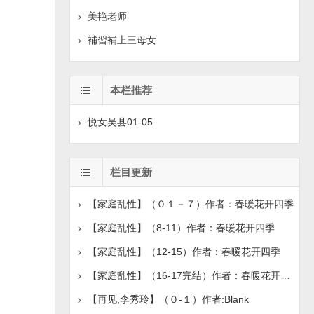
美艳老师
補習補上三母女
本栏推荐
悦女吴县01-05
栏目更新
【家庭乱性】（０１－７）作者：春暖花开四季
【家庭乱性】（8-11）作者：春暖花开四季
【家庭乱性】（12-15）作者：春暖花开四季
【家庭乱性】（16-17完结）作者：春暖花开四季
【再见,李秀玲】（０-１）作者:Blank